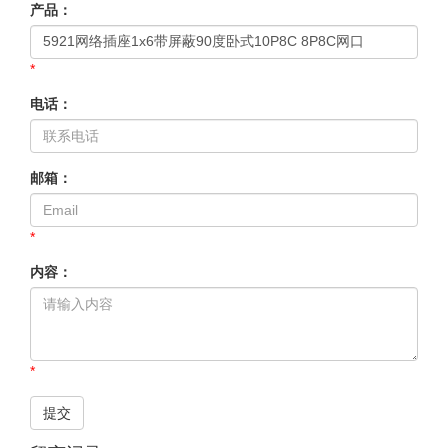
产品：
*
电话：
邮箱：
*
内容：
*
提交