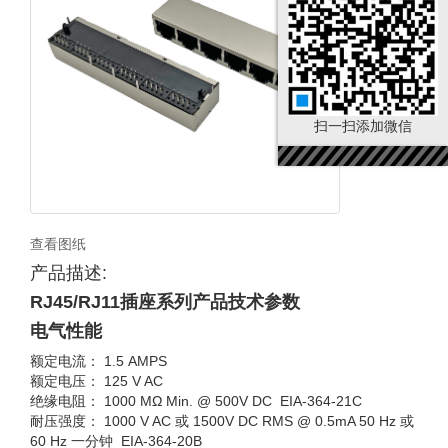
扫一扫添加微信
查看图纸
产品描述:
RJ45/RJ11插座系列产品技术参数
电气性能
额定电流： 1.5 AMPS
额定电压： 125 V AC
绝缘电阻： 1000 MΩ Min. @ 500V DC EIA-364-21C
耐压强度： 1000 V AC 或 1500V DC RMS @ 0.5mA 50 Hz 或
60 Hz 一分钟 EIA-364-20B